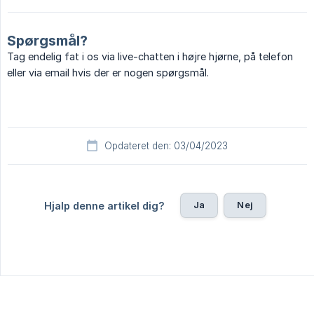
Spørgsmål?
Tag endelig fat i os via live-chatten i højre hjørne, på telefon
eller via email hvis der er nogen spørgsmål.
Opdateret den: 03/04/2023
Ja
Nej
Hjalp denne artikel dig?